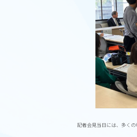
記者会見当日には、多くの