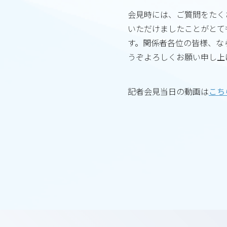
会見時には、ご質問をたく
いただけましたことがとて
す。関係者各位の皆様、な
うぞよろしくお願い申し上
記者会見当日の動画は
こち