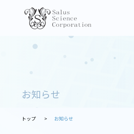
お知らせ
トップ
お知らせ