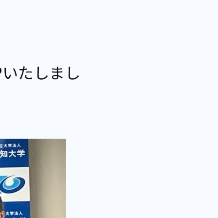
Pいたしまし