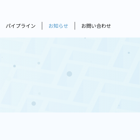
パイプライン
お知らせ
お問い合わせ