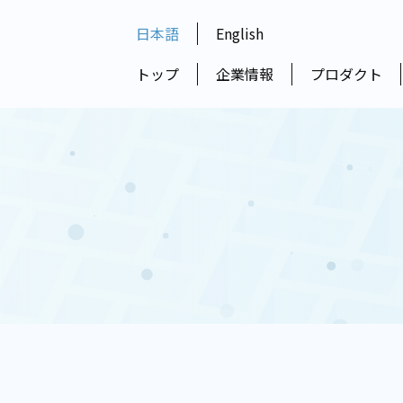
日本語
English
トップ
企業情報
プロダクト