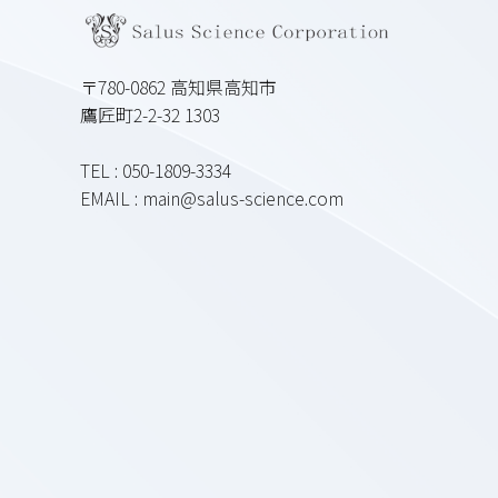
〒780-0862 高知県高知市
鷹匠町2-2-32 1303
TEL : 050-1809-3334
EMAIL : main@salus-science.com