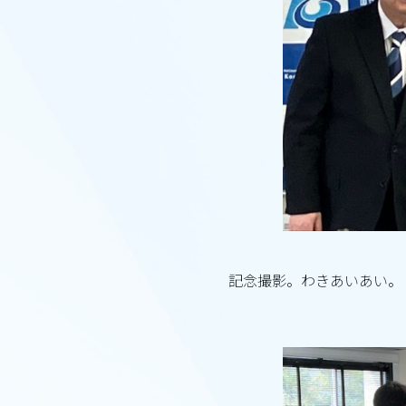
記念撮影。わきあいあい。