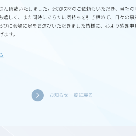
さん頂戴いたしました。追加取材のご依頼もいただき、当社の
も嬉しく、また同時にあらたに気持ちを引き締めて、日々の事
らびに会場に足をお運びいただきました皆様に、心より感謝申
げます。
ら
お知らせ一覧に戻る