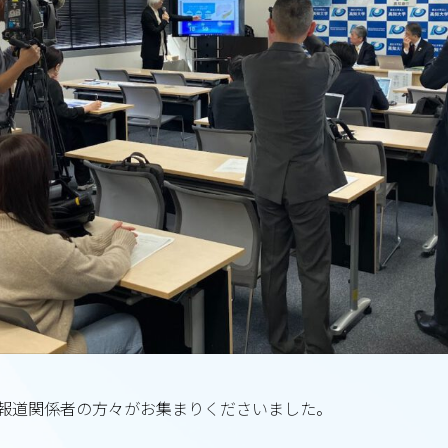
報道関係者の方々がお集まりくださいました。