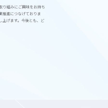
取り組みにご興味をお持ち
業推進につなげておりま
し上げます。今後とも、ど