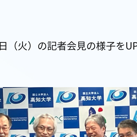
26日（火）の記者会見の様子をU