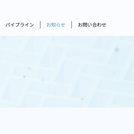
パイプライン
お知らせ
お問い合わせ