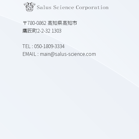
〒780-0862 高知県高知市
鷹匠町2-2-32 1303
TEL : 050-1809-3334
EMAIL : main@salus-science.com