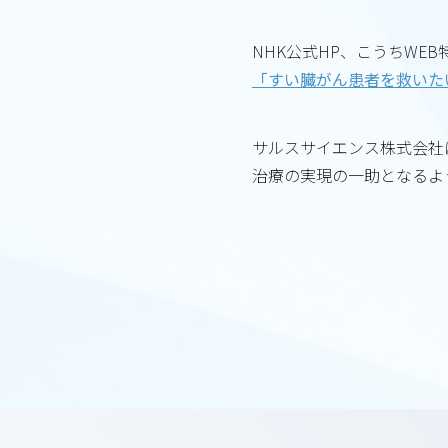
NHK公式HP、こうちWE
「すい臓がん患者を救いたい・大学の研
サルスサイエンス株式会社
治療の実現の一助となるよ