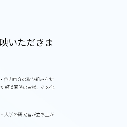
放映いただきま
締役・谷内恵介の取り組みを特
いた報道関係の皆様、その他
い・大学の研究者が立ち上が