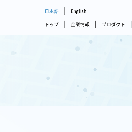
日本語
English
トップ
企業情報
プロダクト