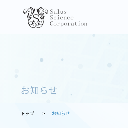
お知らせ
トップ
お知らせ